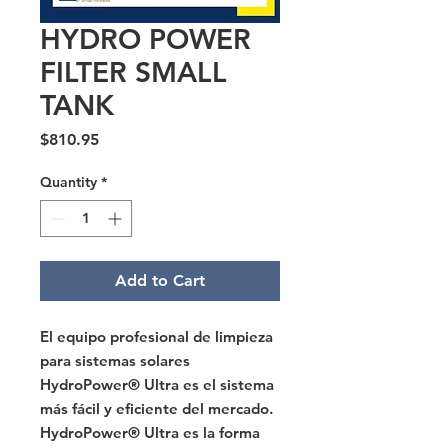
HYDRO POWER
FILTER SMALL
TANK
Price
$810.95
Quantity
*
Add to Cart
El equipo profesional de limpieza
para sistemas solares
HydroPower® Ultra es el sistema
más fácil y eficiente del mercado.
HydroPower® Ultra es la forma