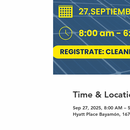
Time & Locati
Sep 27, 2025, 8:00 AM – 
Hyatt Place Bayamón, 167