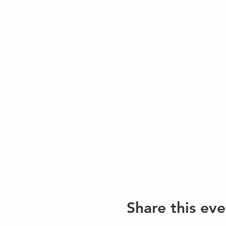
Share this eve