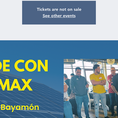
Tickets are not on sale
See other events